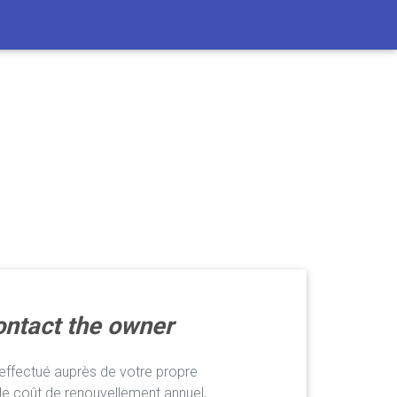
ntact the owner
ffectué auprès de votre propre
le coût de renouvellement annuel,