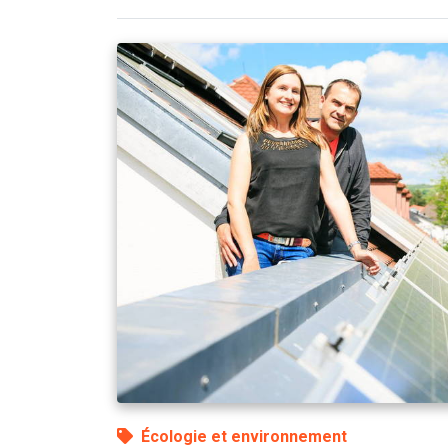
Écologie et environnement