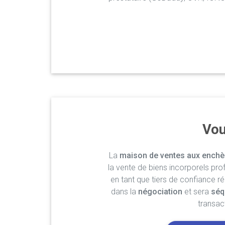
Vou
La
maison de ventes aux enchè
la vente de biens incorporels pro
en tant que tiers de confiance r
dans la
négociation
et sera
séq
transac