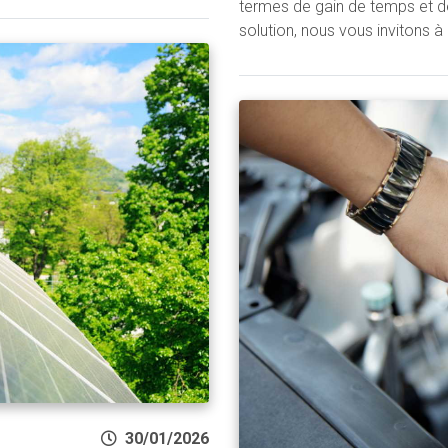
termes de gain de temps et de 
solution, nous vous invitons à
30/01/2026